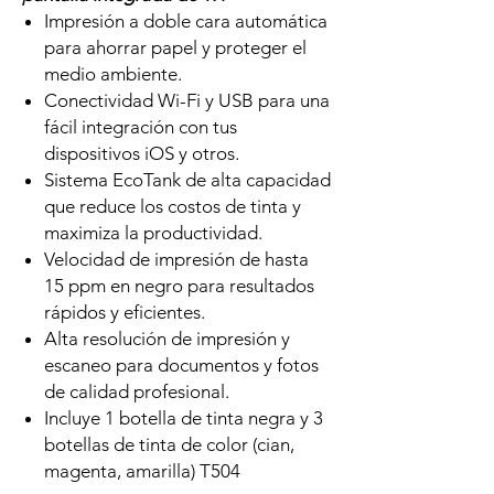
Impresión a doble cara automática
para ahorrar papel y proteger el
medio ambiente.
Conectividad Wi-Fi y USB para una
fácil integración con tus
dispositivos iOS y otros.
Sistema EcoTank de alta capacidad
que reduce los costos de tinta y
maximiza la productividad.
Velocidad de impresión de hasta
15 ppm en negro para resultados
rápidos y eficientes.
Alta resolución de impresión y
escaneo para documentos y fotos
de calidad profesional.
Incluye 1 botella de tinta negra y 3
botellas de tinta de color (cian,
magenta, amarilla) T504