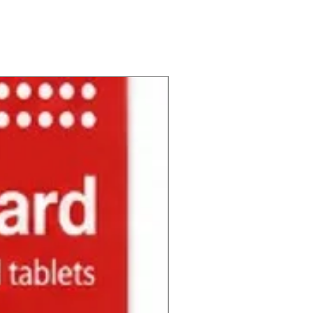
NUEVO