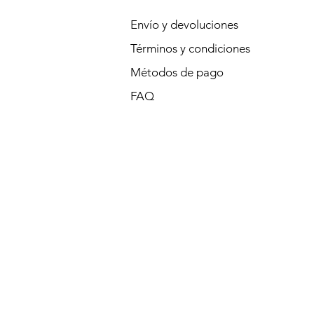
Envío y devoluciones
Términos y condiciones
Métodos de pago
FAQ