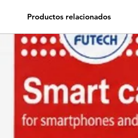
Productos relacionados