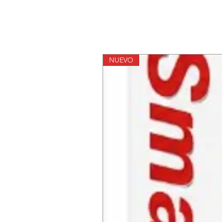
NUEVO