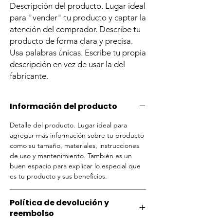
Descripción del producto. Lugar ideal
para "vender" tu producto y captar la
atención del comprador. Describe tu
producto de forma clara y precisa.
Usa palabras únicas. Escribe tu propia
descripción en vez de usar la del
fabricante.
Información del producto
Detalle del producto. Lugar ideal para
agregar más información sobre tu producto
como su tamaño, materiales, instrucciones
de uso y mantenimiento. También es un
buen espacio para explicar lo especial que
es tu producto y sus beneficios.
Política de devolución y
reembolso