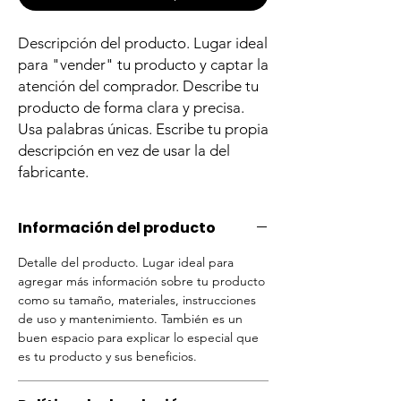
Descripción del producto. Lugar ideal
para "vender" tu producto y captar la
atención del comprador. Describe tu
producto de forma clara y precisa.
Usa palabras únicas. Escribe tu propia
descripción en vez de usar la del
fabricante.
Información del producto
Detalle del producto. Lugar ideal para
agregar más información sobre tu producto
como su tamaño, materiales, instrucciones
de uso y mantenimiento. También es un
buen espacio para explicar lo especial que
es tu producto y sus beneficios.