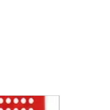
NUEVO