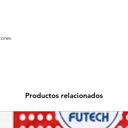
tones.
Productos relacionados