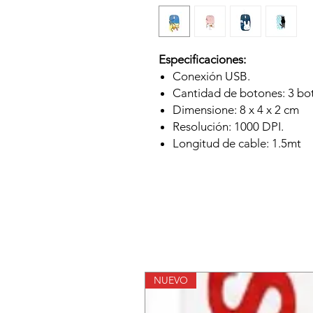
Especificaciones:
Conexión USB.
Cantidad de botones: 3 bo
Dimensione: 8 x 4 x 2 cm
Resolución: 1000 DPI.
Longitud de cable: 1.5mt
NUEVO