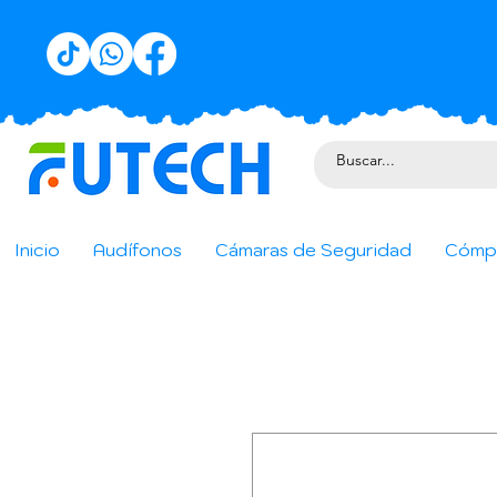
Inicio
Audífonos
Cámaras de Seguridad
Cómp