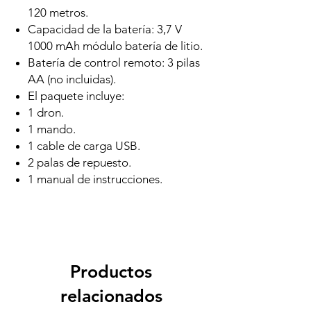
120 metros.
Capacidad de la batería: 3,7 V
1000 mAh módulo batería de litio.
Batería de control remoto: 3 pilas
AA (no incluidas).
El paquete incluye:
1 dron.
1 mando.
1 cable de carga USB.
2 palas de repuesto.
1 manual de instrucciones.
Productos
relacionados