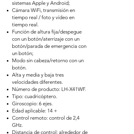
sistemas Apple y Android;
Cámara WiFi, transmisión en
tiempo real / foto y vídeo en
tiempo real.
Función de altura fija/despegue
con un botón/aterrizaje con un
botón/parada de emergencia con
un botón;
Modo sin cabeza/retorno con un
botón.
Alta y media y baja tres
velocidades diferentes.
Número de producto: LH-X41WF.
Tipo: cuadricóptero.
Giroscopio: 6 ejes.
Edad aplicable: 14 +
Control remoto: control de 2,4
GHz.
Distancia de control: alrededor de