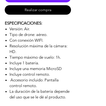
Realizar compra
ESPECIFICACIONES:
Versión: Air.
Tipo de drone: aéreo.
Con conexión WIFI.
Resolución máxima de la cámara:
HD.
Tiempo máximo de vuelo: 1h.
Incluye 1 batería.
Incluye una memoria MicroSD
Incluye control remoto.
Accesorio incluido: Pantalla
control remoto.
La duración de la batería depende
del uso que se le dé al producto.