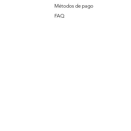
Métodos de pago
FAQ