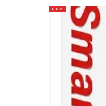
NUEVO