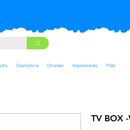
uto
Domótica
Drones
Impresoras
Más
TV BOX 