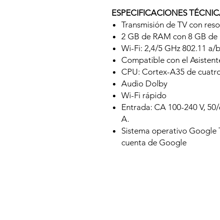
ESPECIFICACIONES TÉCNIC
Transmisión de TV con res
2 GB de RAM con 8 GB de
Wi-Fi: 2,4/5 GHz 802.11 a
Compatible con el Asisten
CPU: Cortex-A35 de cuatr
Audio Dolby
Wi-Fi rápido
Entrada: CA 100-240 V, 50/
A.
Sistema operativo Google T
cuenta de Google