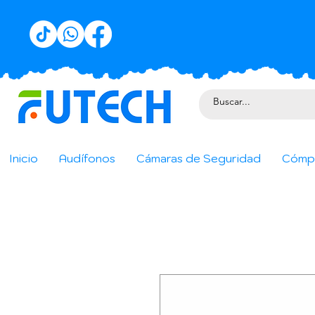
Inicio
Audífonos
Cámaras de Seguridad
Cómp