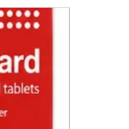
NUEVO