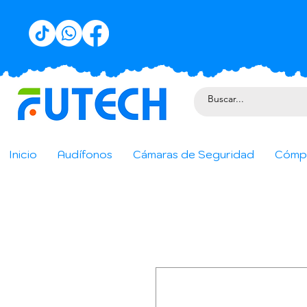
Inicio
Audífonos
Cámaras de Seguridad
Cómp