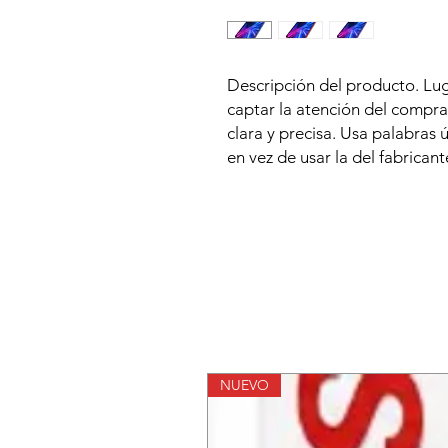
Descripción del producto. Lug
captar la atención del compr
clara y precisa. Usa palabras 
en vez de usar la del fabricant
NUEVO