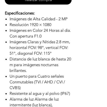
Especificaciones:
Imágenes de Alta Calidad - 2 MP
Resolución 1920 × 1080
Imágenes en Color 24 Horas al día.
Con apertura F1.0
Imágenes Claras y Nítidas 2.8 mm,
horizontal FOV: 98°, vertical FOV:
51°, diagonal FOV: 115°
Distancia de luz blanca de hasta 20
m para imágenes nocturnas
brillantes.
Un puerto para Cuatro señales
Conmutables (TVI / AHD / CVI /
CVBS)
Resistente al agua y al polvo (IP67)
Alarma de luz Alarma de luz
intermitente (luz blanca),