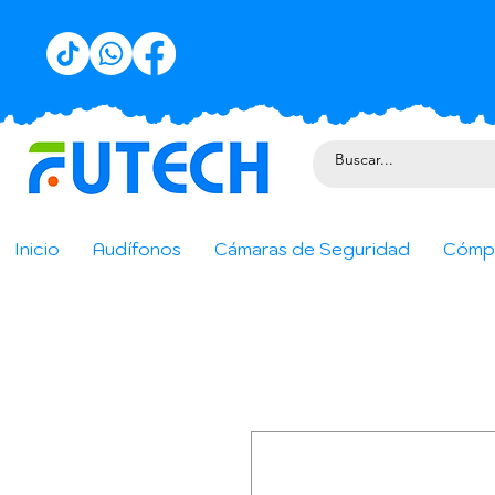
Inicio
Audífonos
Cámaras de Seguridad
Cómp