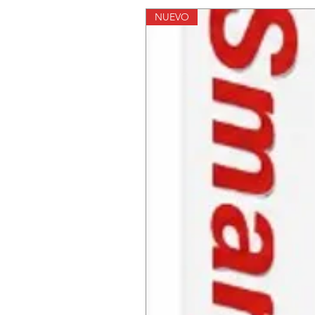
NUEVO