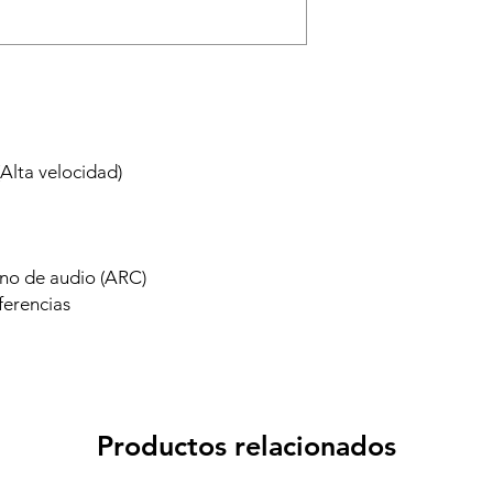
Alta velocidad)
rno de audio (ARC)
ferencias
Productos relacionados