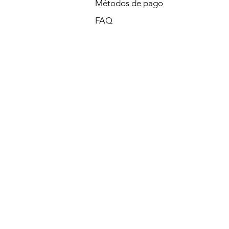
Métodos de pago
FAQ