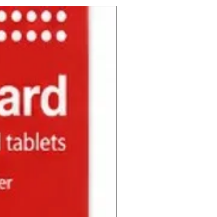
NUEVO