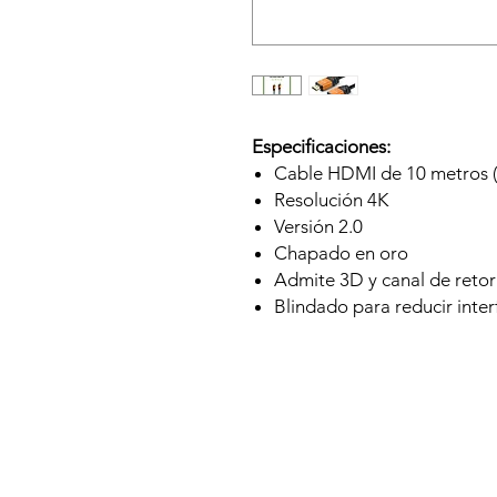
Especificaciones:
Cable HDMI de 10 metros (
Resolución 4K
Versión 2.0
Chapado en oro
Admite 3D y canal de reto
Blindado para reducir inter