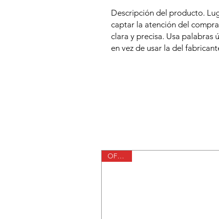
Descripción del producto. Lug
captar la atención del compr
clara y precisa. Usa palabras 
en vez de usar la del fabricant
OFERTA