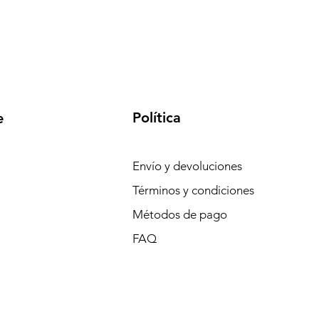
Política
e
Envío y devoluciones
Términos y condiciones
Métodos de pago
FAQ