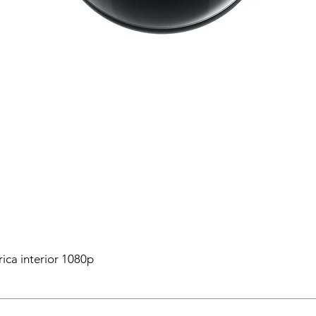
ica interior 1080p