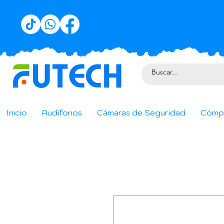
Inicio
Audífonos
Cámaras de Seguridad
Cómp