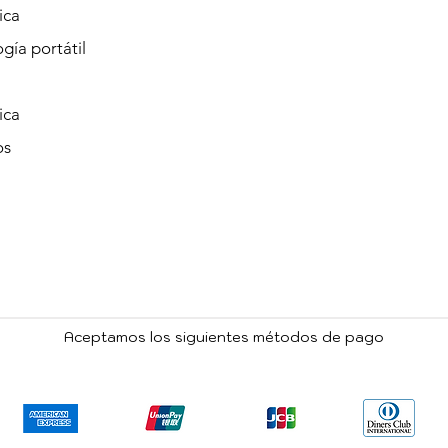
ica
gía portátil
ica
os
Aceptamos los siguientes métodos de pago