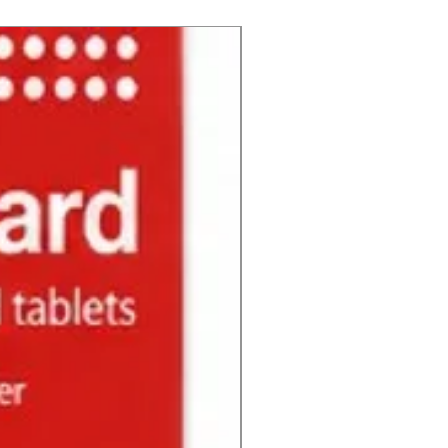
NUEVO