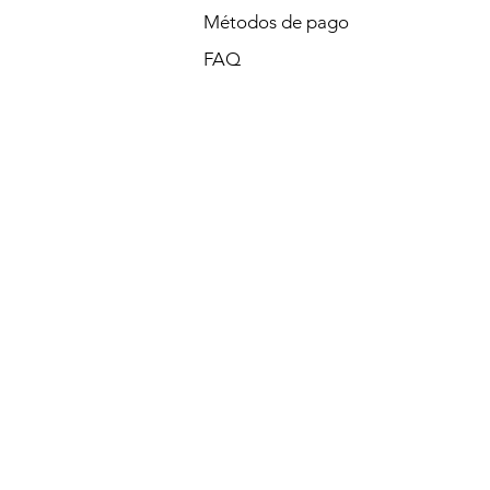
Métodos de pago
FAQ