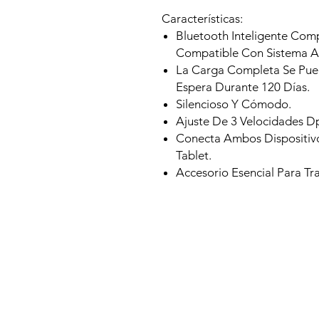
Características:
Bluetooth Inteligente Comp
Compatible Con Sistema A
La Carga Completa Se Pued
Espera Durante 120 Días.
Silencioso Y Cómodo.
Ajuste De 3 Velocidades D
Conecta Ambos Dispositivo
Tablet.
Accesorio Esencial Para T