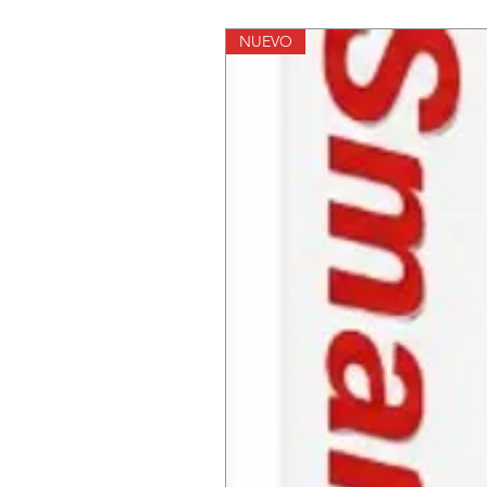
NUEVO