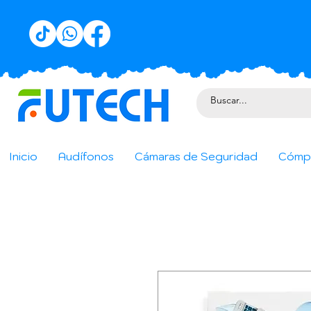
Inicio
Audífonos
Cámaras de Seguridad
Cómp