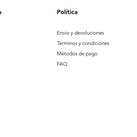
Política
e
Envío y devoluciones
Términos y condiciones
Métodos de pago
FAQ