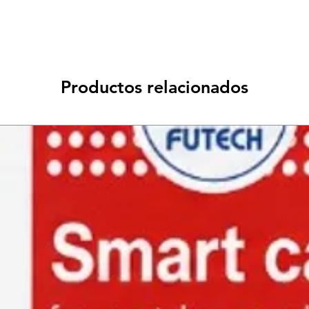
Productos relacionados