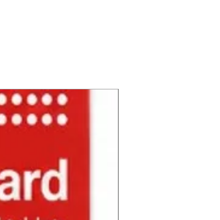
NUEVO