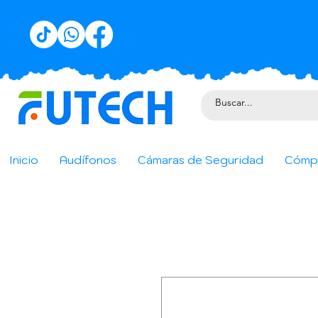
Inicio
Audífonos
Cámaras de Seguridad
Cómp