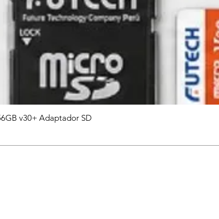
6GB v30+ Adaptador SD