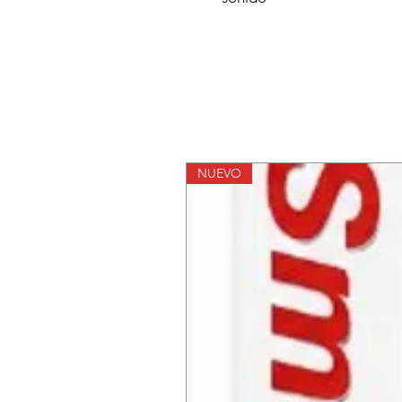
NUEVO