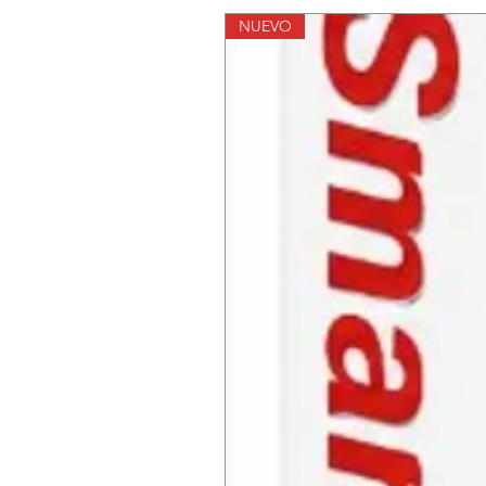
NUEVO