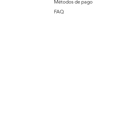
Métodos de pago
FAQ