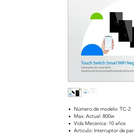
Número de modelo: TC-2
Max. Actual: 800w
Vida Mecánica: 10 años
Articulo: Interruptor de par