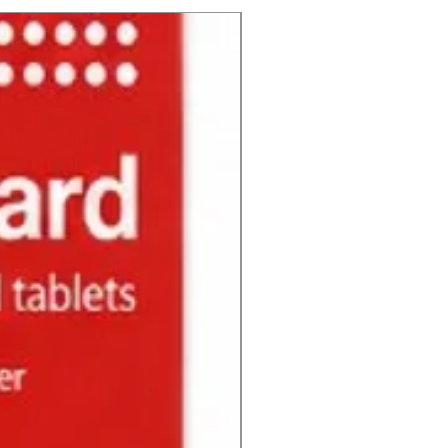
NUEVO