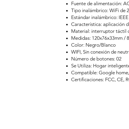
Fuente de alimentación: A
Tipo inalámbrico: WiFi de 
Estándar inalámbrico: IEEE 
Característica: aplicación 
Material: interruptor táctil
Medidas: 120x76x33mm /
Color: Negro/Blanco
WIFI, Sin conexión de neut
Número de botones: 02
Se Utiliza: Hogar inteligente
Compatible: Google home, 
Certificaciones: FCC, CE,