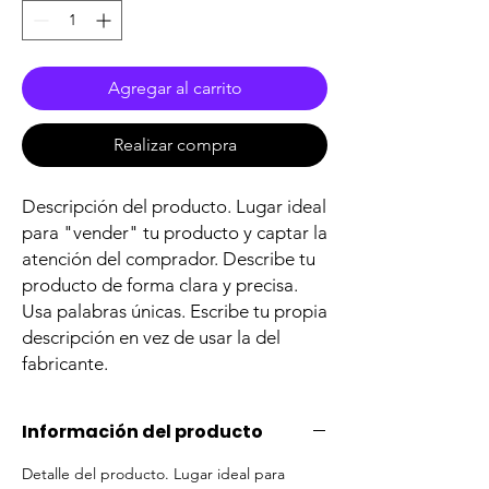
Agregar al carrito
Realizar compra
Descripción del producto. Lugar ideal
para "vender" tu producto y captar la
atención del comprador. Describe tu
producto de forma clara y precisa.
Usa palabras únicas. Escribe tu propia
descripción en vez de usar la del
fabricante.
Información del producto
Detalle del producto. Lugar ideal para