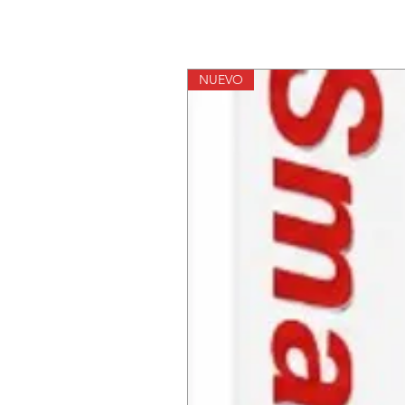
NUEVO