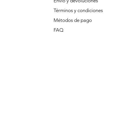
Envío y devoluciones
Términos y condiciones
Métodos de pago
FAQ