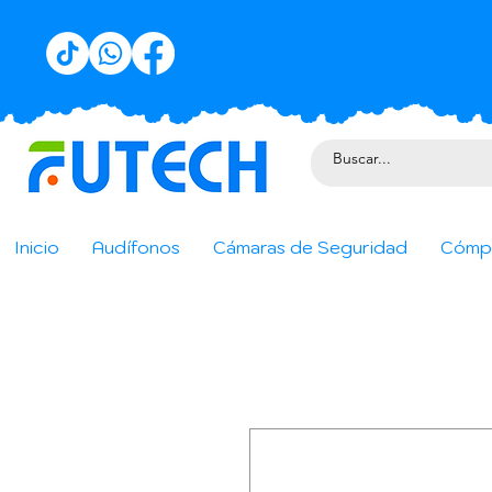
Inicio
Audífonos
Cámaras de Seguridad
Cómp