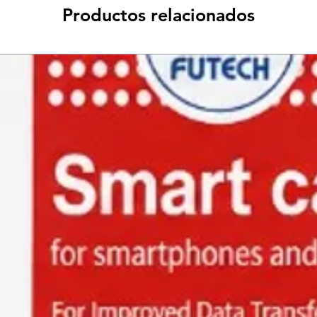
Productos relacionados