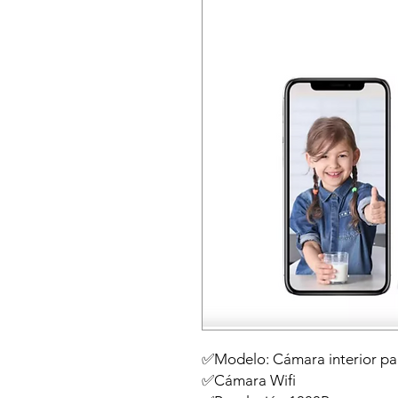
✅Modelo: Cámara interior p
✅Cámara Wifi