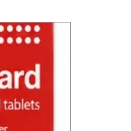
NUEVO