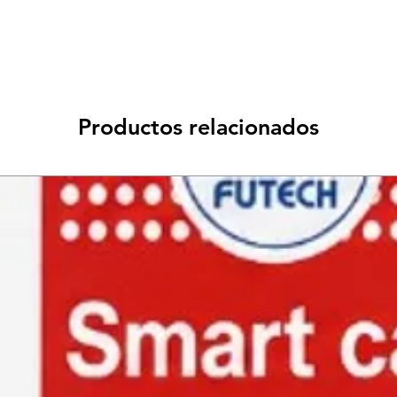
Productos relacionados