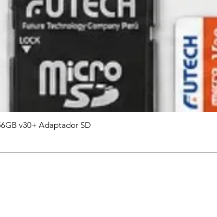
6GB v30+ Adaptador SD