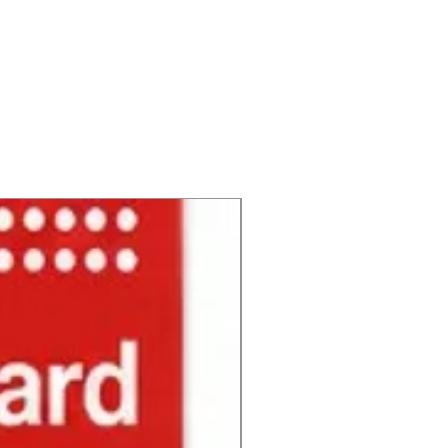
NUEVO