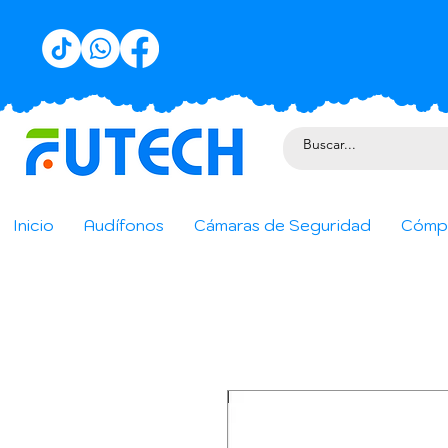
Inicio
Audífonos
Cámaras de Seguridad
Cómp