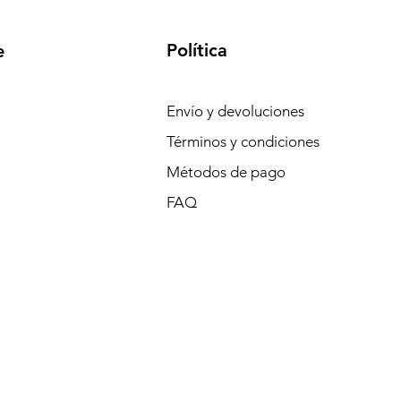
Política
e
Envío y devoluciones
Términos y condiciones
Métodos de pago
FAQ